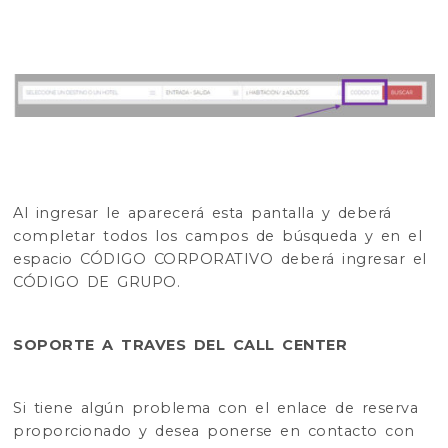
Al ingresar le aparecerá esta pantalla y deberá
completar todos los campos de búsqueda y en el
espacio CÓDIGO CORPORATIVO deberá ingresar el
CÓDIGO DE GRUPO.
SOPORTE A TRAVES DEL CALL CENTER
Si tiene algún problema con el enlace de reserva
proporcionado y desea ponerse en contacto con