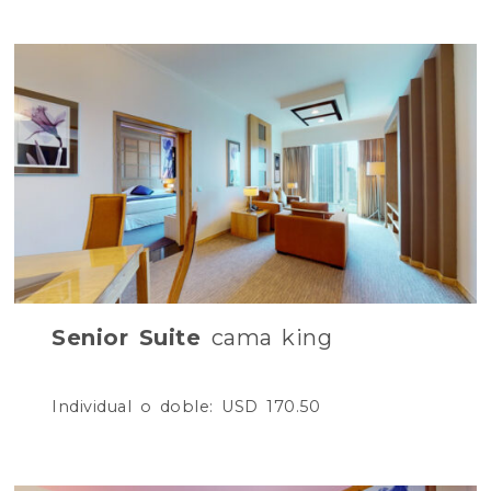
Senior Suite
cama king
Individual o doble: USD 170.50