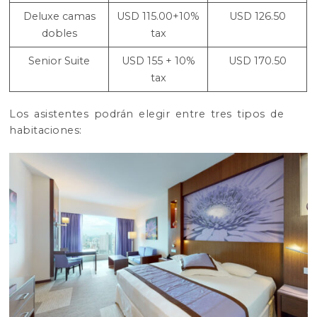
Deluxe camas
USD 115.00+10%
USD 126.50
dobles
tax
Senior Suite
USD 155 + 10%
USD 170.50
tax
Los asistentes podrán elegir entre tres tipos de
habitaciones: