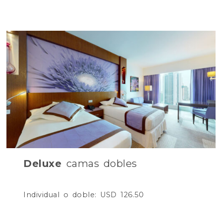
Deluxe
camas dobles
Individual o doble: USD 126.50