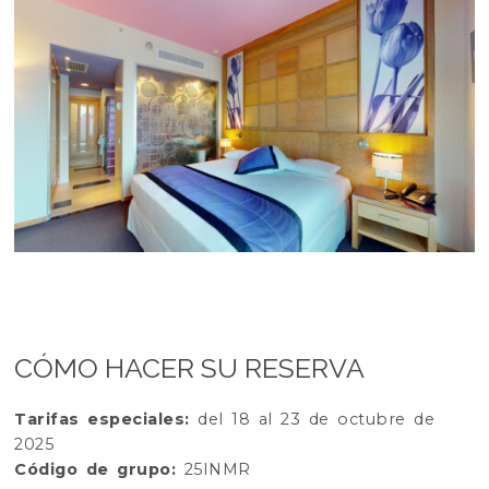
CÓMO HACER SU RESERVA
Tarifas especiales:
del 18 al 23 de octubre de
2025
Código de grupo:
25INMR