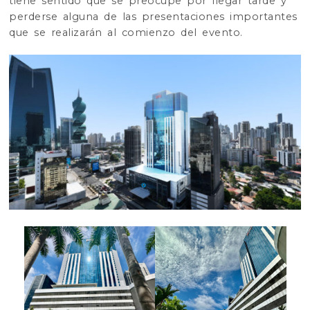
tiene sentido que se preocupe por llegar tarde y
perderse alguna de las presentaciones importantes
que se realizarán al comienzo del evento.