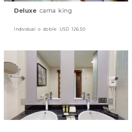
Deluxe
cama king
Individual o doble: USD 126.50