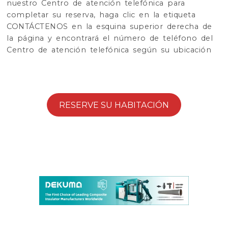
nuestro Centro de atención telefónica para
completar su reserva, haga clic en la etiqueta
CONTÁCTENOS en la esquina superior derecha de
la página y encontrará el número de teléfono del
Centro de atención telefónica según su ubicación
RESERVE SU HABITACIÓN