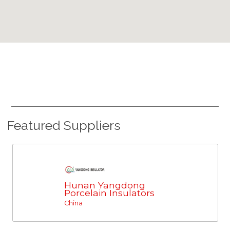
Featured Suppliers
Hunan Yangdong
Porcelain Insulators
China