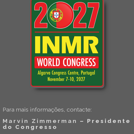
Para mais informações, contacte:
Marvin Zimmerman
– Presidente
do Congresso