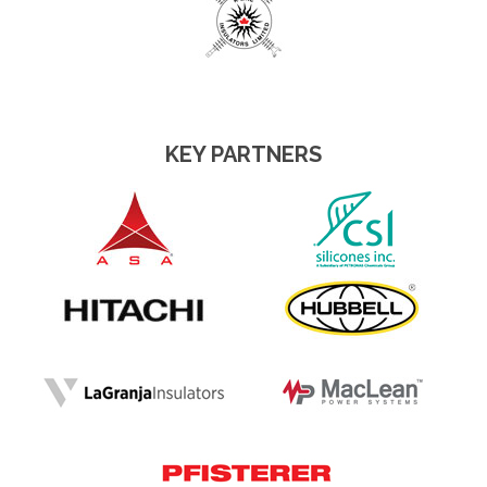
KEY PARTNERS