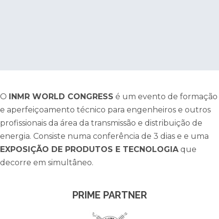
O
INMR WORLD CONGRESS
é um evento de formação
e aperfeiçoamento técnico para engenheiros e outros
profissionais da área da transmissão e distribuição de
energia. Consiste numa conferência de 3 dias e e uma
EXPOSIÇÃO DE PRODUTOS E TECNOLOGIA
que
decorre em simultâneo.
PRIME PARTNER