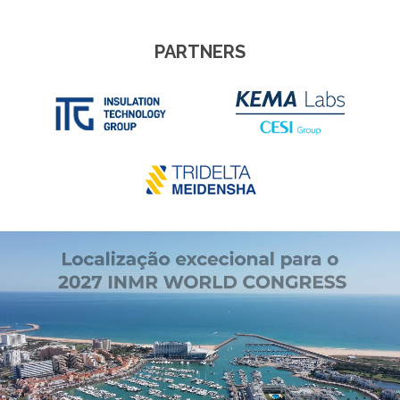
PARTNERS